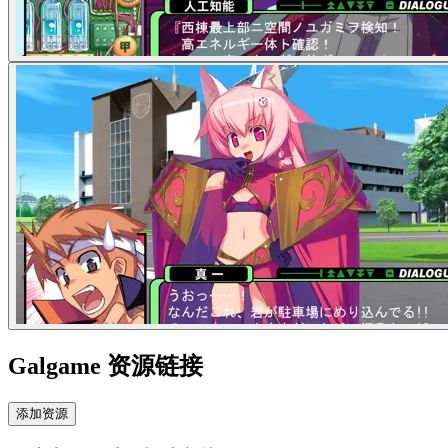
Galgame 资源链接
添加资源