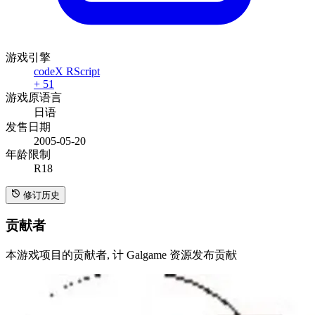
游戏引擎
codeX RScript
+ 51
游戏原语言
日语
发售日期
2005-05-20
年龄限制
R18
修订历史
贡献者
本游戏项目的贡献者, 计 Galgame 资源发布贡献