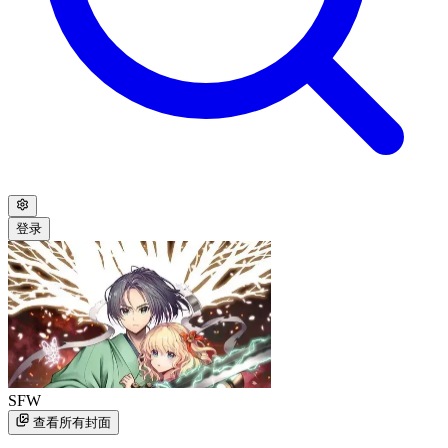
登录
SFW
查看所有封面