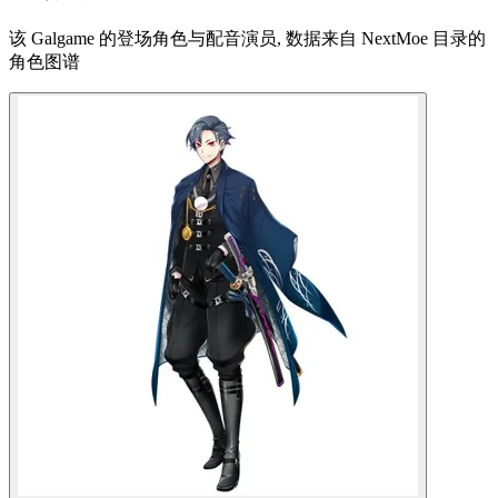
该 Galgame 的登场角色与配音演员, 数据来自 NextMoe 目录的
角色图谱