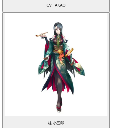
CV TAKAO
桂 小五郎