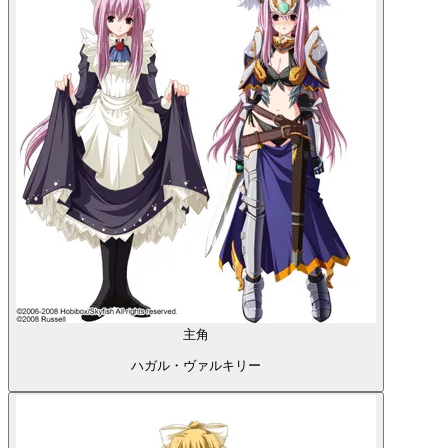
主角
ハガル・ヴァルキリー