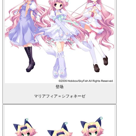
登场
マリアフィア＝シフォネーゼ