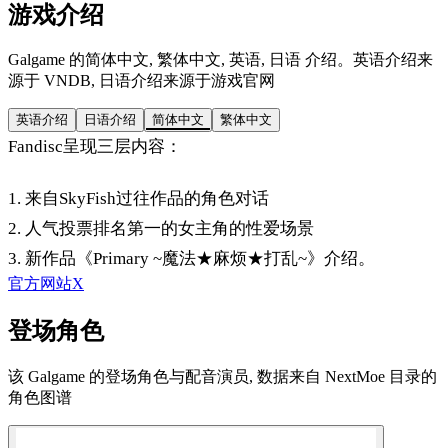
游戏介绍
Galgame 的简体中文, 繁体中文, 英语, 日语 介绍。英语介绍来
源于 VNDB, 日语介绍来源于游戏官网
英语介绍
日语介绍
简体中文
繁体中文
Fandisc呈现三层内容：
1. 来自SkyFish过往作品的角色对话
2. 人气投票排名第一的女主角的性爱场景
3. 新作品《Primary ~魔法★麻烦★打乱~》介绍。
官方网站
X
登场角色
该 Galgame 的登场角色与配音演员, 数据来自 NextMoe 目录的
角色图谱