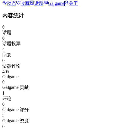
动态
收藏
话题
Galgame
关于
内容统计
0
话题
0
话题投票
4
回复
0
话题评论
405
Galgame
0
Galgame 贡献
1
评论
0
Galgame 评分
5
Galgame 资源
0