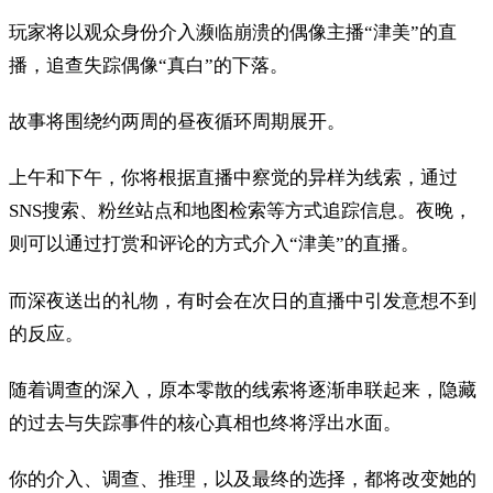
玩家将以观众身份介入濒临崩溃的偶像主播“津美”的直
播，追查失踪偶像“真白”的下落。
故事将围绕约两周的昼夜循环周期展开。
上午和下午，你将根据直播中察觉的异样为线索，通过
SNS搜索、粉丝站点和地图检索等方式追踪信息。夜晚，
则可以通过打赏和评论的方式介入“津美”的直播。
而深夜送出的礼物，有时会在次日的直播中引发意想不到
的反应。
随着调查的深入，原本零散的线索将逐渐串联起来，隐藏
的过去与失踪事件的核心真相也终将浮出水面。
你的介入、调查、推理，以及最终的选择，都将改变她的