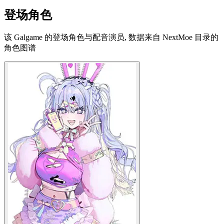
登场角色
该 Galgame 的登场角色与配音演员, 数据来自 NextMoe 目录的
角色图谱