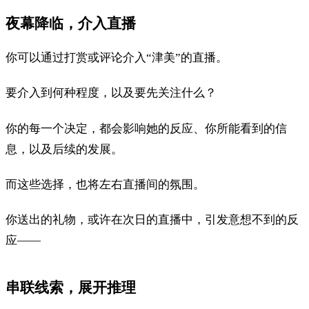
夜幕降临，介入直播
你可以通过打赏或评论介入“津美”的直播。
要介入到何种程度，以及要先关注什么？
你的每一个决定，都会影响她的反应、你所能看到的信
息，以及后续的发展。
而这些选择，也将左右直播间的氛围。
你送出的礼物，或许在次日的直播中，引发意想不到的反
应——
串联线索，展开推理