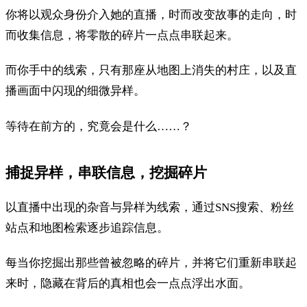
你将以观众身份介入她的直播，时而改变故事的走向，时
而收集信息，将零散的碎片一点点串联起来。
而你手中的线索，只有那座从地图上消失的村庄，以及直
播画面中闪现的细微异样。
等待在前方的，究竟会是什么……？
捕捉异样，串联信息，挖掘碎片
以直播中出现的杂音与异样为线索，通过SNS搜索、粉丝
站点和地图检索逐步追踪信息。
每当你挖掘出那些曾被忽略的碎片，并将它们重新串联起
来时，隐藏在背后的真相也会一点点浮出水面。