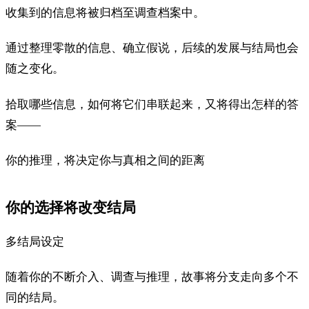
收集到的信息将被归档至调查档案中。
通过整理零散的信息、确立假说，后续的发展与结局也会
随之变化。
拾取哪些信息，如何将它们串联起来，又将得出怎样的答
案——
你的推理，将决定你与真相之间的距离
你的选择将改变结局
多结局设定
随着你的不断介入、调查与推理，故事将分支走向多个不
同的结局。