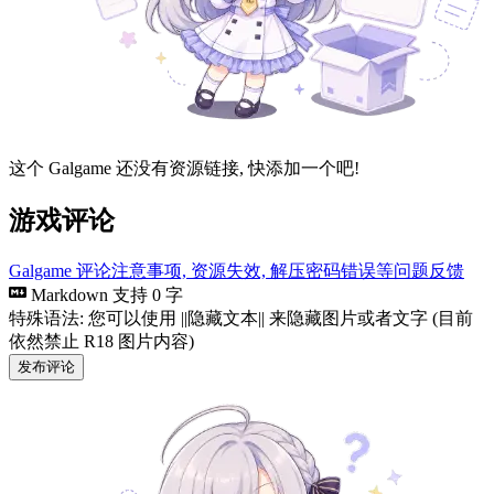
这个 Galgame 还没有资源链接, 快添加一个吧!
游戏评论
Galgame 评论注意事项, 资源失效, 解压密码错误等问题反馈
Markdown 支持
0 字
特殊语法: 您可以使用 ||隐藏文本|| 来隐藏图片或者文字 (目前
依然禁止 R18 图片内容)
发布评论