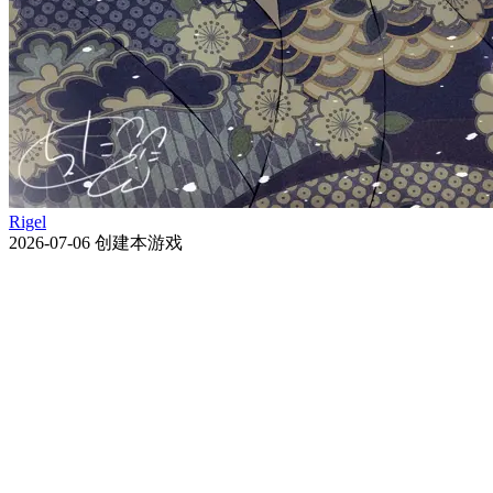
Rigel
2026-07-06
创建本游戏