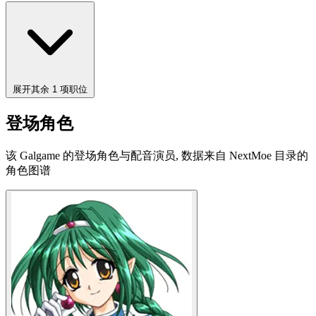
展开其余 1 项职位
登场角色
该 Galgame 的登场角色与配音演员, 数据来自 NextMoe 目录的
角色图谱