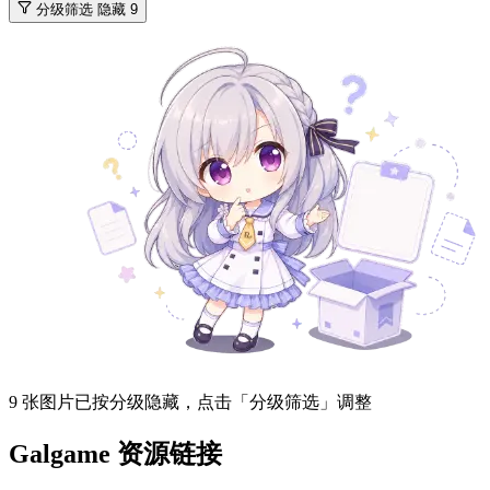
分级筛选
隐藏 9
9 张图片已按分级隐藏，点击「分级筛选」调整
Galgame 资源链接