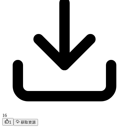
16
1
获取资源