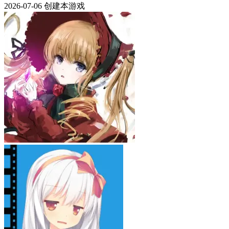
2026-07-06
创建本游戏