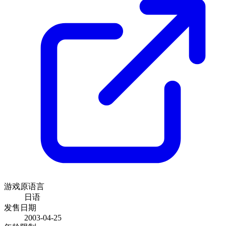
游戏原语言
日语
发售日期
2003-04-25