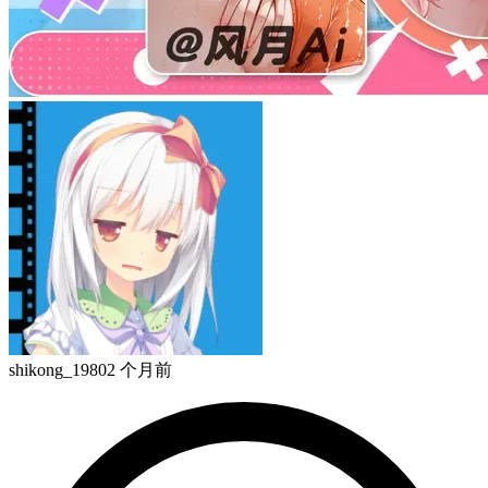
shikong_1980
2 个月前