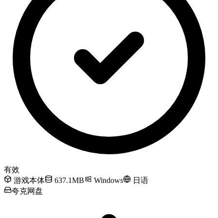
有效
游戏本体
637.1MB
Windows
日语
夸克网盘