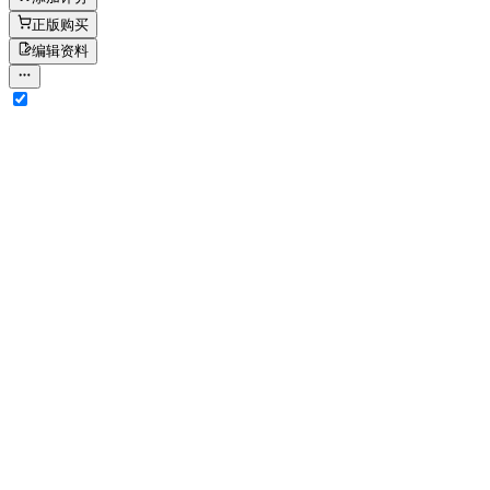
正版购买
编辑资料