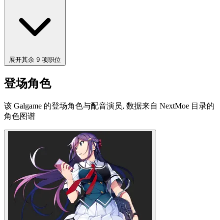
展开其余 9 项职位
登场角色
该 Galgame 的登场角色与配音演员, 数据来自 NextMoe 目录的
角色图谱