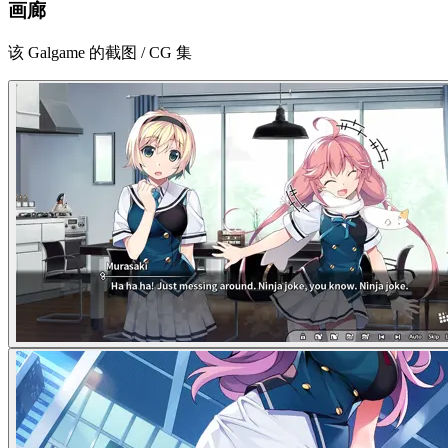
画廊
该 Galgame 的截图 / CG 集