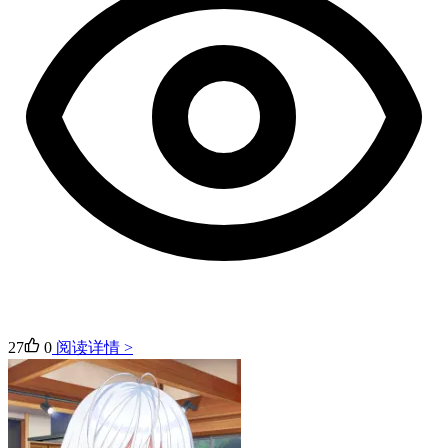
27
0
阅读详情 >