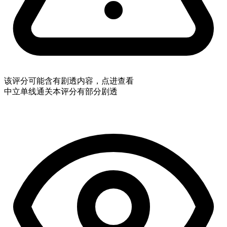
该评分可能含有剧透内容，点进查看
中立
单线通关
本评分有部分剧透