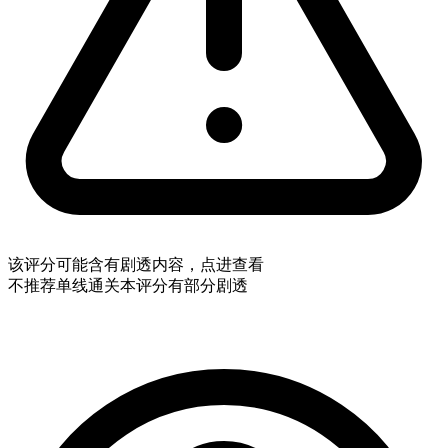
该评分可能含有剧透内容，点进查看
不推荐
单线通关
本评分有部分剧透