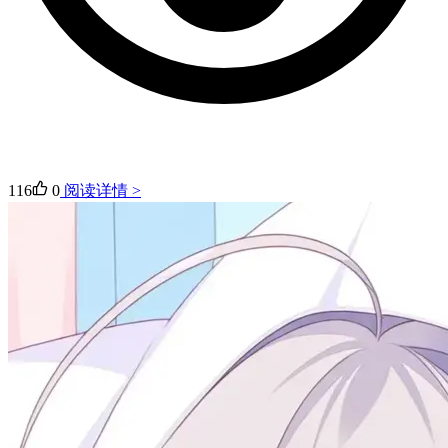
116
0
阅读详情 >