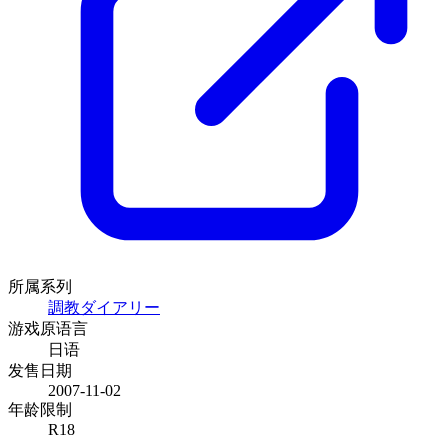
所属系列
調教ダイアリー
游戏原语言
日语
发售日期
2007-11-02
年龄限制
R18