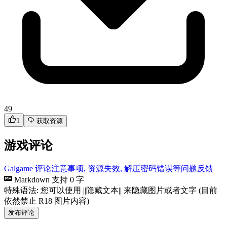
49
1
获取资源
游戏评论
Galgame 评论注意事项, 资源失效, 解压密码错误等问题反馈
Markdown 支持
0 字
特殊语法: 您可以使用 ||隐藏文本|| 来隐藏图片或者文字 (目前
依然禁止 R18 图片内容)
发布评论