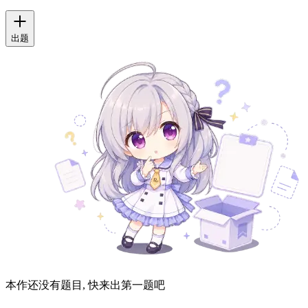
出题
本作还没有题目, 快来出第一题吧