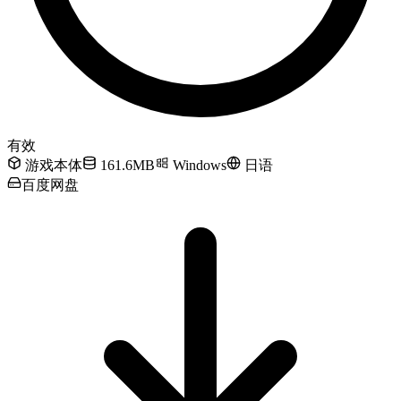
有效
游戏本体
161.6MB
Windows
日语
百度网盘