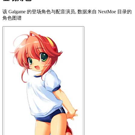
该 Galgame 的登场角色与配音演员, 数据来自 NextMoe 目录的
角色图谱