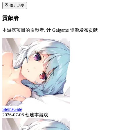
修订历史
贡献者
本游戏项目的贡献者, 计 Galgame 资源发布贡献
SteinsGate
2026-07-06
创建本游戏