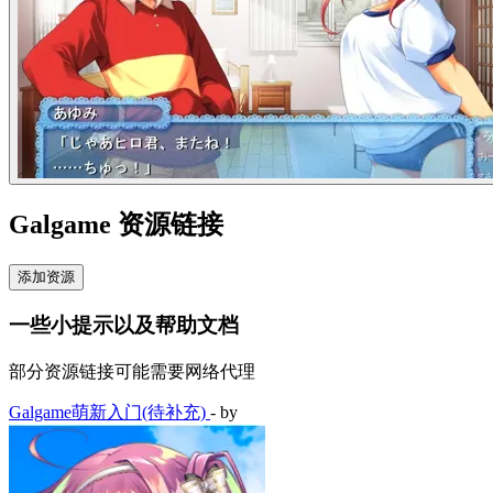
Galgame 资源链接
添加资源
一些小提示以及帮助文档
部分资源链接可能需要网络代理
Galgame萌新入门(待补充)
- by