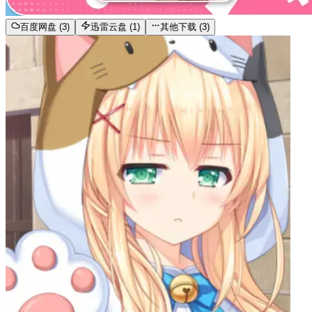
百度网盘 (3)
迅雷云盘 (1)
其他下载 (3)