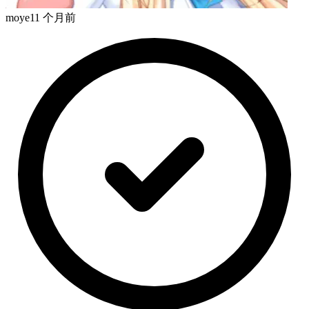
moye
11 个月前