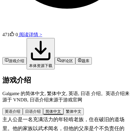
471
0
阅读详情 >
游戏介绍
评论区
题库
本体资源下载
游戏介绍
Galgame 的简体中文, 繁体中文, 英语, 日语 介绍。英语介绍来
源于 VNDB, 日语介绍来源于游戏官网
英语介绍
日语介绍
简体中文
繁体中文
主人公是一名充满活力的年轻啃老族，住在破旧的道场
里。他的家族以武术闻名，但他的父亲是个不负责任的