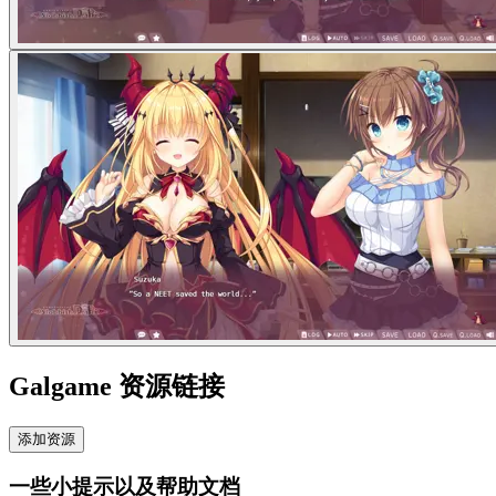
Galgame 资源链接
添加资源
一些小提示以及帮助文档