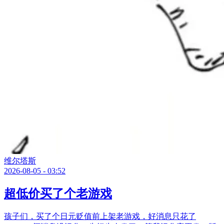
维尔塔斯
2026-08-05 - 03:52
超低价买了个老游戏
孩子们，买了个日元贬值前上架老游戏，好消息只花了