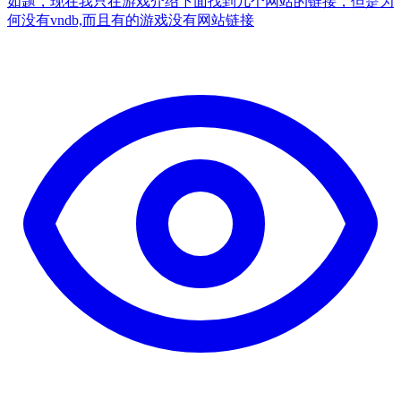
如题，现在我只在游戏介绍下面找到几个网站的链接，但是为
何没有vndb,而且有的游戏没有网站链接