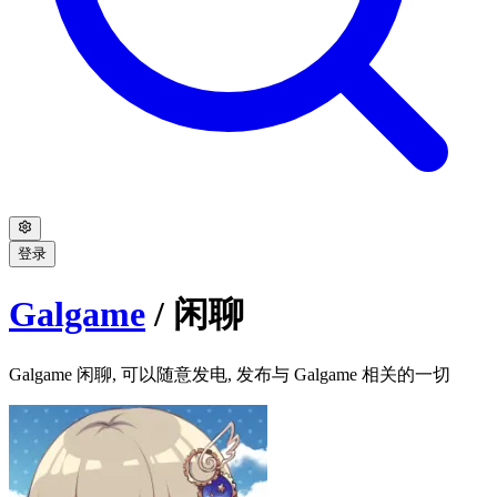
登录
Galgame
/
闲聊
Galgame 闲聊, 可以随意发电, 发布与 Galgame 相关的一切