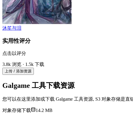
沐笙与泪
实用性评分
点击以评分
3.8k 浏览 · 1.5k 下载
上传 / 添加资源
Galgame 工具下载资源
您可以在这里添加或下载 Galgame 工具资源, S3 对象存储
对象存储下载
14.2 MB