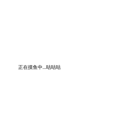
正在摸鱼中...咕咕咕