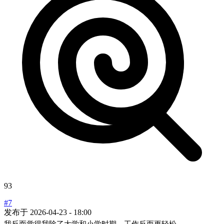
93
#7
发布于
2026-04-23 - 18:00