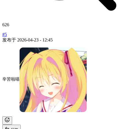
626
#5
发布于
2026-04-23 - 12:45
辛苦啦喵