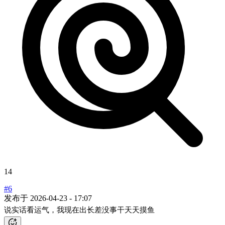
14
#6
发布于
2026-04-23 - 17:07
说实话看运气，我现在出长差没事干天天摸鱼