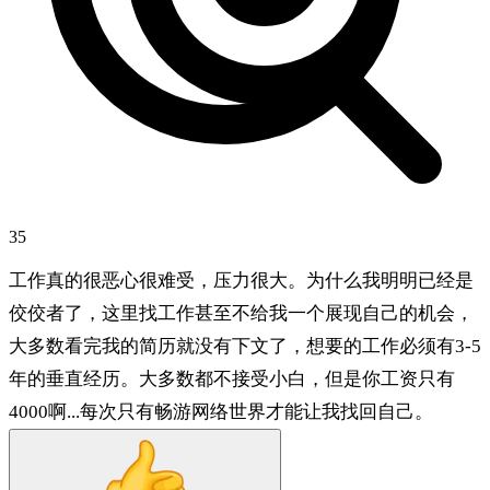
35
工作真的很恶心很难受，压力很大。为什么我明明已经是
佼佼者了，这里找工作甚至不给我一个展现自己的机会，
大多数看完我的简历就没有下文了，想要的工作必须有3-5
年的垂直经历。大多数都不接受小白，但是你工资只有
4000啊...每次只有畅游网络世界才能让我找回自己。