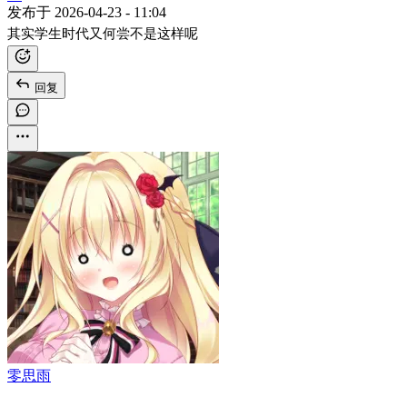
发布于
2026-04-23 - 11:04
其实学生时代又何尝不是这样呢
回复
零思雨