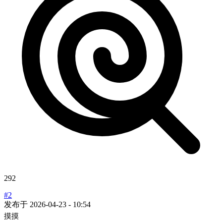
292
#2
发布于
2026-04-23 - 10:54
摸摸