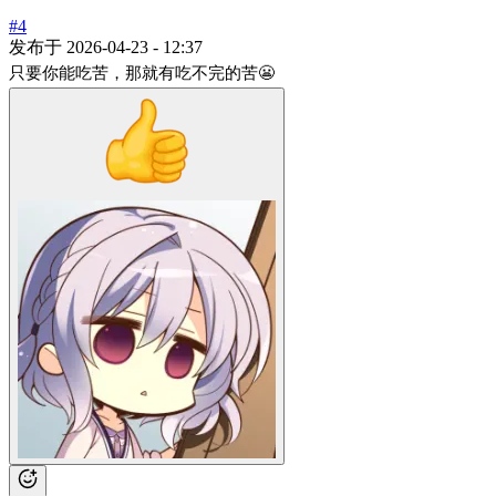
#4
发布于
2026-04-23 - 12:37
只要你能吃苦，那就有吃不完的苦😬