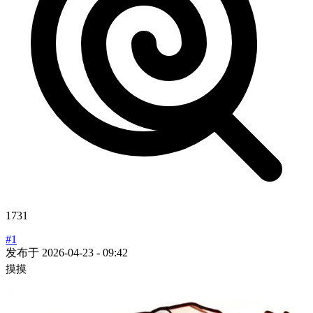
1731
#1
发布于
2026-04-23 - 09:42
摸摸