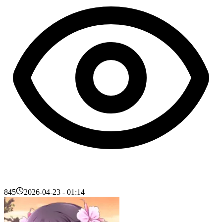
845
2026-04-23 - 01:14