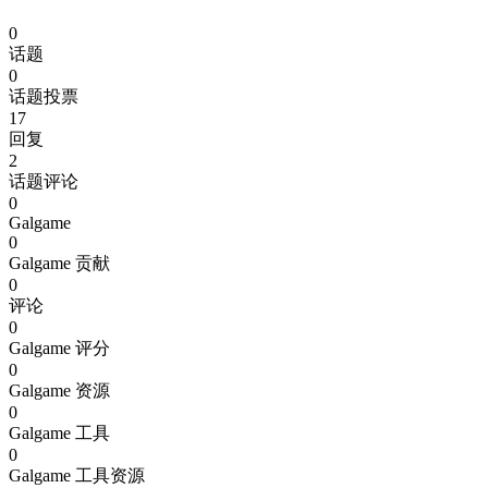
0
话题
0
话题投票
17
回复
2
话题评论
0
Galgame
0
Galgame 贡献
0
评论
0
Galgame 评分
0
Galgame 资源
0
Galgame 工具
0
Galgame 工具资源