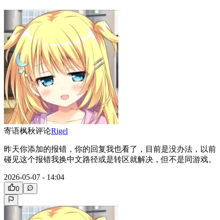
寄语枫秋
评论
Rigel
昨天你添加的报错，你的回复我也看了，目前是没办法，以前
碰见这个报错我换中文路径或是转区就解决，但不是同游戏。
2026-05-07 - 14:04
0