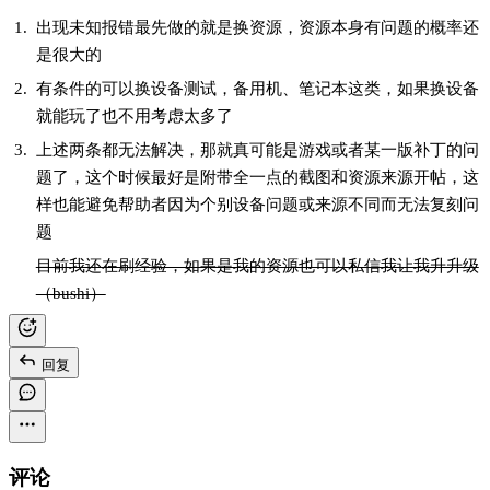
出现未知报错最先做的就是换资源，资源本身有问题的概率还
是很大的
有条件的可以换设备测试，备用机、笔记本这类，如果换设备
就能玩了也不用考虑太多了
上述两条都无法解决，那就真可能是游戏或者某一版补丁的问
题了，这个时候最好是附带全一点的截图和资源来源开帖，这
样也能避免帮助者因为个别设备问题或来源不同而无法复刻问
题
目前我还在刷经验，如果是我的资源也可以私信我让我升升级
（bushi）
回复
评论