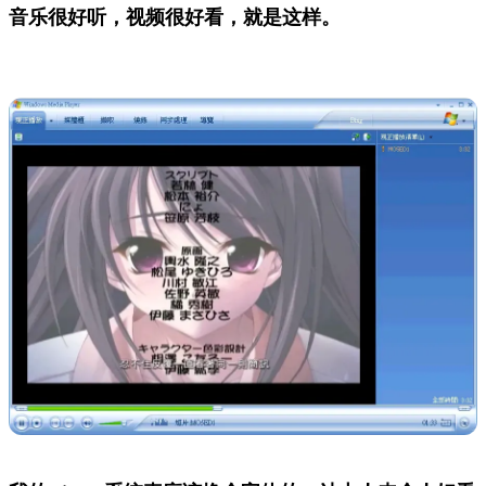
音乐很好听，视频很好看，就是这样。