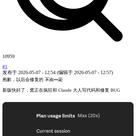
10959
#1
发布于
2026-05-07 - 12:54
(编辑于
2026-05-07 - 12:57
)
抱歉，以后会修复的
下次一定
新版快好了，窝正在疯狂和 Claude 大人写代码和修复 BUG