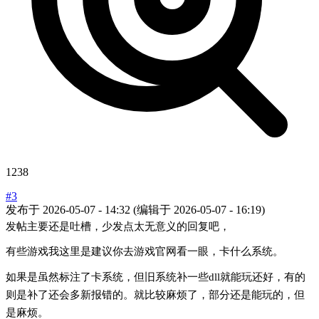
1238
#3
发布于
2026-05-07 - 14:32
(编辑于
2026-05-07 - 16:19
)
发帖主要还是吐槽，少发点太无意义的回复吧，
有些游戏我这里是建议你去游戏官网看一眼，卡什么系统。
如果是虽然标注了卡系统，但旧系统补一些dll就能玩还好，有的
则是补了还会多新报错的。就比较麻烦了，部分还是能玩的，但
是麻烦。