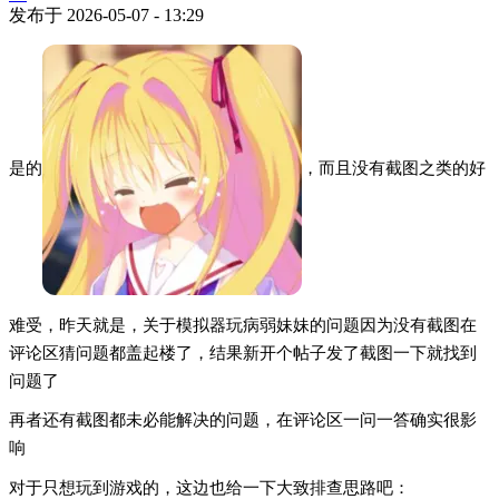
发布于
2026-05-07 - 13:29
是的
，而且没有截图之类的好
难受，昨天就是，关于模拟器玩病弱妹妹的问题因为没有截图在
评论区猜问题都盖起楼了，结果新开个帖子发了截图一下就找到
问题了
再者还有截图都未必能解决的问题，在评论区一问一答确实很影
响
对于只想玩到游戏的，这边也给一下大致排查思路吧：