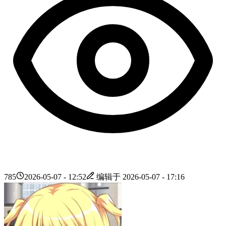
785
2026-05-07 - 12:52
编辑于
2026-05-07 - 17:16