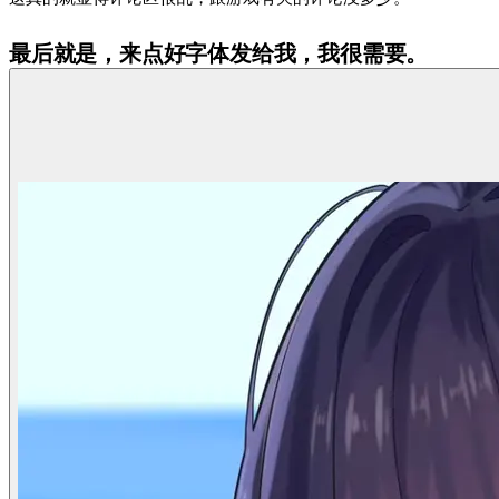
最后就是，来点好字体发给我，我很需要。