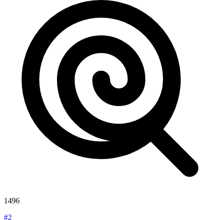
1496
#2