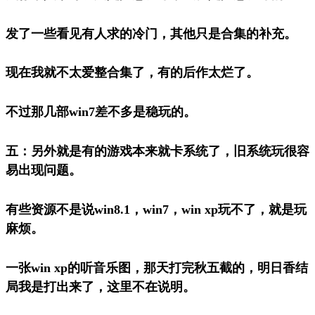
发了一些看见有人求的冷门，其他只是合集的补充。
现在我就不太爱整合集了，有的后作太烂了。
不过那几部win7差不多是稳玩的。
五：另外就是有的游戏本来就卡系统了，旧系统玩很容
易出现问题。
有些资源不是说win8.1，win7，win xp玩不了，就是玩
麻烦。
一张win xp的听音乐图，那天打完秋五截的，明日香结
局我是打出来了，这里不在说明。