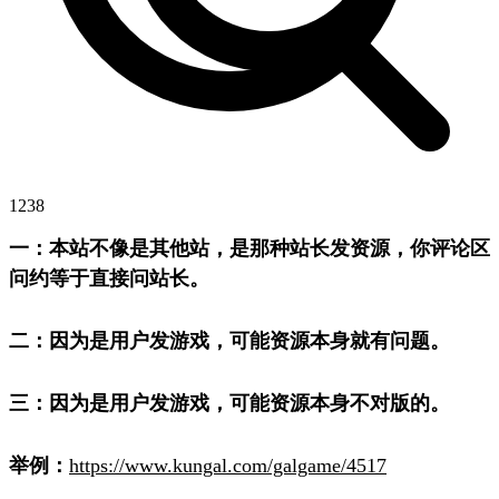
1238
一：本站不像是其他站，是那种站长发资源，你评论区
问约等于直接问站长。
二：因为是用户发游戏，可能资源本身就有问题。
三：因为是用户发游戏，可能资源本身不对版的。
举例：
https://www.kungal.com/galgame/4517