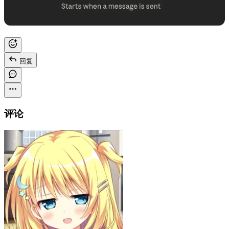
回复
评论