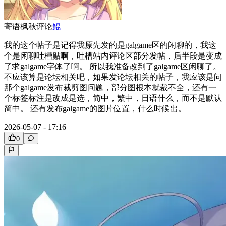
寄语枫秋
评论
鲲
我的这个帖子是记得我原先发的是galgame区的闲聊的，我这
个是闲聊吐槽贴啊，吐槽站内评论区部分发帖，后半段是变成
了求galgame字体了啊。 所以我准备改到了galgame区闲聊了。
不应该算是论坛相关吧，如果发论坛相关的帖子，我应该是问
那个galgame发布裁剪图问题，部分图根本就裁不全，还有一
个标签标注是改成是选，简中，繁中，日语什么，而不是默认
简中。 还有发布galgame的图片位置，什么时候出。
2026-05-07 - 17:16
0