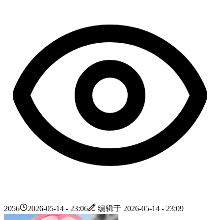
2056
2026-05-14 - 23:06
编辑于
2026-05-14 - 23:09