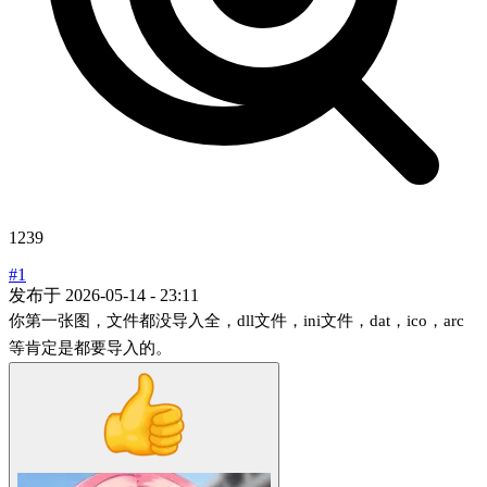
1239
#1
发布于
2026-05-14 - 23:11
你第一张图，文件都没导入全，dll文件，ini文件，dat，ico，arc
等肯定是都要导入的。