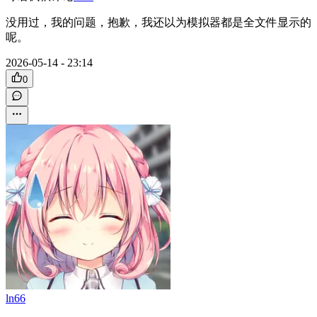
没用过，我的问题，抱歉，我还以为模拟器都是全文件显示的
呢。
2026-05-14 - 23:14
0
ln66