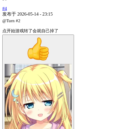
#4
发布于
2026-05-14 - 23:15
@Turn
#2
点开始游戏转了会就自己掉了