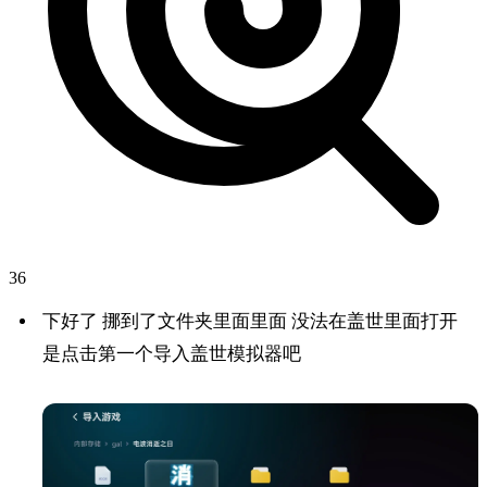
36
下好了 挪到了文件夹里面里面 没法在盖世里面打开
是点击第一个导入盖世模拟器吧