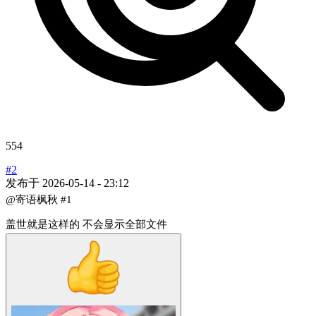
554
#2
发布于
2026-05-14 - 23:12
@寄语枫秋
#1
盖世就是这样的 不会显示全部文件