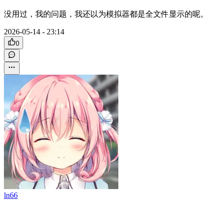
没用过，我的问题，我还以为模拟器都是全文件显示的呢。
2026-05-14 - 23:14
0
ln66