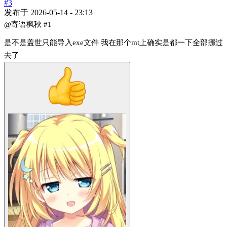
#3
发布于
2026-05-14 - 23:13
@寄语枫秋
#1
是不是盖世只能导入exe文件 我在那个mt上确实是都一下全部挪过
去了