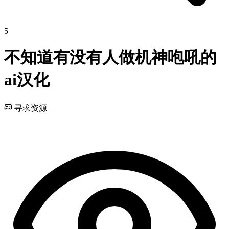
5
不知道有没有人做机神咆吼的
ai汉化
寻求资源