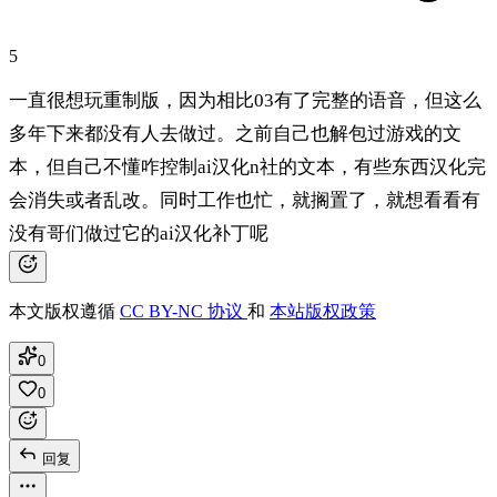
5
一直很想玩重制版，因为相比03有了完整的语音，但这么
多年下来都没有人去做过。之前自己也解包过游戏的文
本，但自己不懂咋控制ai汉化n社的文本，有些东西汉化完
会消失或者乱改。同时工作也忙，就搁置了，就想看看有
没有哥们做过它的ai汉化补丁呢
本文版权遵循
CC BY-NC 协议
和
本站版权政策
0
0
回复