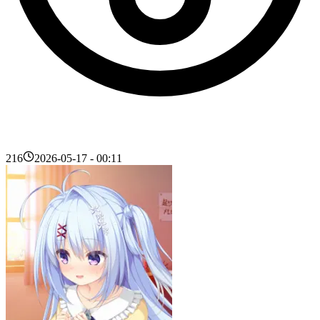
216
2026-05-17 - 00:11