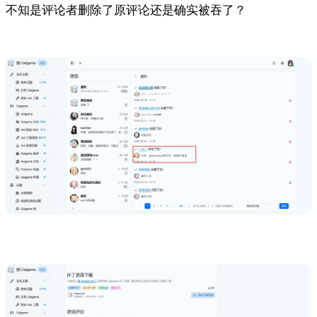
不知是评论者删除了原评论还是确实被吞了？