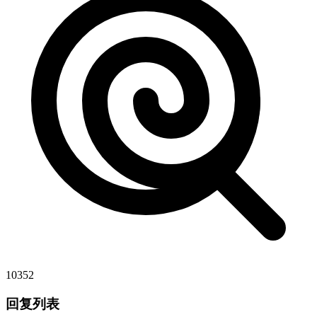
10352
回复列表