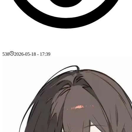
538
2026-05-18 - 17:39