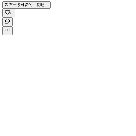
发布一条可爱的回复吧～
0