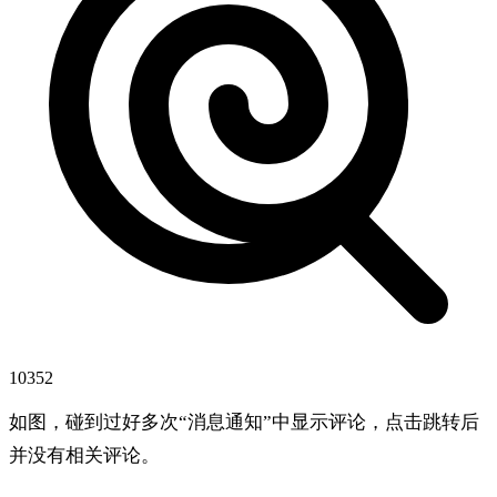
10352
如图，碰到过好多次“消息通知”中显示评论，点击跳转后
并没有相关评论。