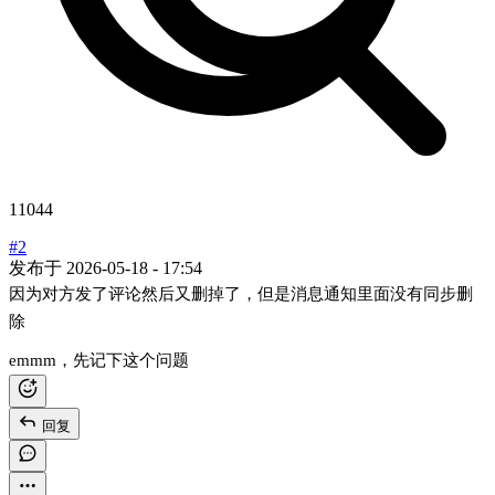
11044
#2
发布于
2026-05-18 - 17:54
因为对方发了评论然后又删掉了，但是消息通知里面没有同步删
除
emmm，先记下这个问题
回复