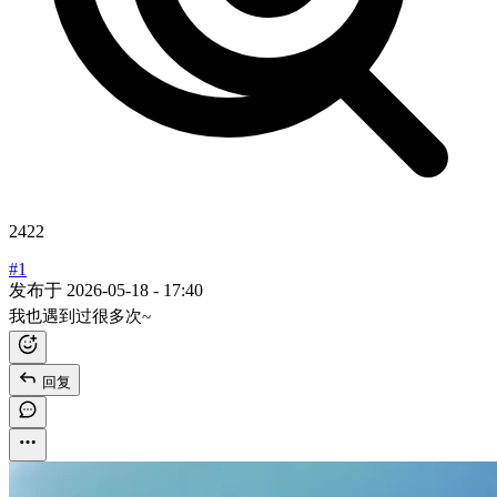
2422
#1
发布于
2026-05-18 - 17:40
我也遇到过很多次~
回复