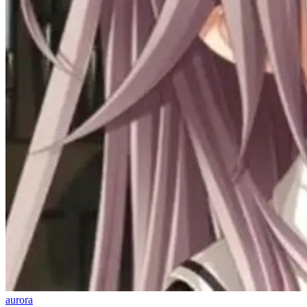
aurora