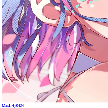
MaxLHy0424