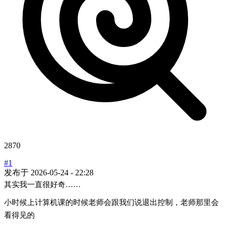
2870
#1
发布于
2026-05-24 - 22:28
其实我一直很好奇……
小时候上计算机课的时候老师会跟我们说退出控制，老师那里会
看得见的