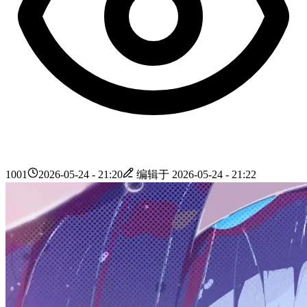
1001
2026-05-24 - 21:20
编辑于
2026-05-24 - 21:22