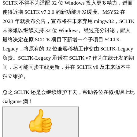
SCLTK 不得不为适配 32 位 Windows 投入更多精力，进而
使得近期 SCLTK v7.2.0 的新功能开发缓慢。MSYS2 在
2023 年就发布公告，宣布将在未来弃用 mingw32，SCLTK
未来难以继续支持 32 位 Windows。经过充分讨论，鄙人
最终决定在原 SCLTK 项目下新增一个子项目 SCLTK-
Legacy，将原有的 32 位兼容移植工作交由 SCLTK-Legacy
负责。SCLTK-Legacy 承诺在 SCLTK v7 作为主线开发的期
间，尽可能同步主线更新，并在 SCLTK v8 及未来版本中
独立维护。
总之 SCLTK 还是会继续维护下去，帮助各位在微机课上玩
Galgame 滴！