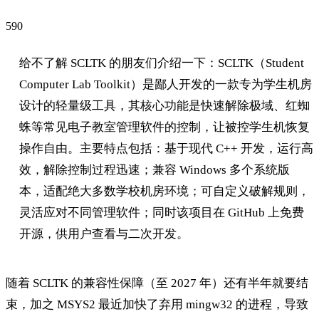
590
给不了解 SCLTK 的朋友们介绍一下：SCLTK（Student
Computer Lab Toolkit）是鄙人开发的一款专为学生机房
设计的轻量级工具，其核心功能是快速解除极域、红蜘
蛛等常见电子教室管理软件的控制，让被控学生机恢复
操作自由。主要特点包括：基于现代 C++ 开发，运行高
效，解除控制过程迅速；兼容 Windows 多个系统版
本，适配绝大多数学校机房环境；可自定义破解规则，
灵活应对不同管理软件；同时该项目在 GitHub 上免费
开源，供用户查看与二次开发。
随着 SCLTK 的兼容性保障（至 2027 年）还有半年就要结
束，加之 MSYS2 最近加快了弃用 mingw32 的进程，导致