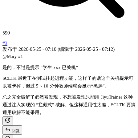
590
#3
发布于
2026-05-25 - 07:10
(编辑于
2026-05-25 - 07:12
)
@Mary
#1
是的，不过是提示 “学生 xxx 已关机”
SCLTK 最近正在测试挂起进程功能，这样子的话这个关机提示可
以被卡掉，但过 5 ~ 10 分钟教师端就会显示“黑屏”。
总之完全破解了必然被发现，不想被发现只能用 JiyuTrainer 这种
通过注入实现的 “拦截式” 破解。但这样通用性太差，SCLTK 要搞
通用破解不能采用。
回复