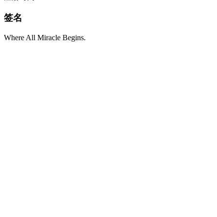
签名
Where All Miracle Begins.