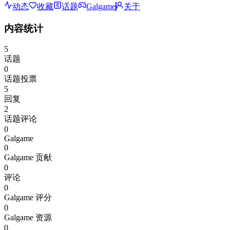
动态
收藏
话题
Galgame
关于
内容统计
5
话题
0
话题投票
5
回复
2
话题评论
0
Galgame
0
Galgame 贡献
0
评论
0
Galgame 评分
0
Galgame 资源
0