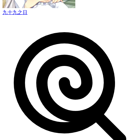
九十九之日