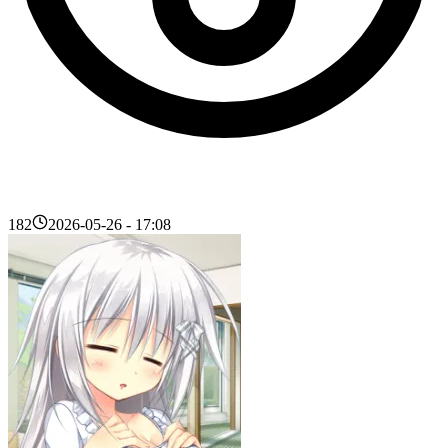
182
2026-05-26 - 17:08