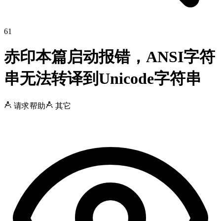
61
赤印本篇启动报错，ANSI字符
串无法转译到Unicode字符串
请求帮助
其它