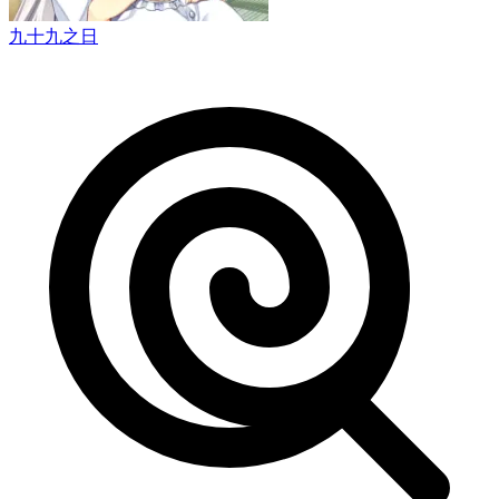
九十九之日