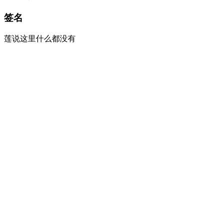
签名
莲说这里什么都没有