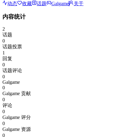
动态
收藏
话题
Galgame
关于
内容统计
2
话题
0
话题投票
1
回复
0
话题评论
0
Galgame
0
Galgame 贡献
0
评论
0
Galgame 评分
0
Galgame 资源
0