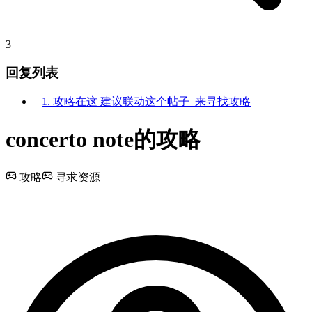
3
回复列表
1. 攻略在这 建议联动这个帖子 来寻找攻略
concerto note的攻略
攻略
寻求资源