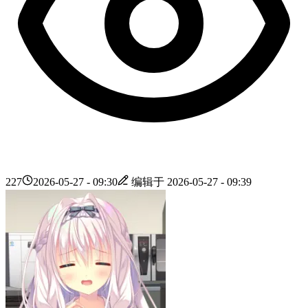
227
2026-05-27 - 09:30
编辑于
2026-05-27 - 09:39