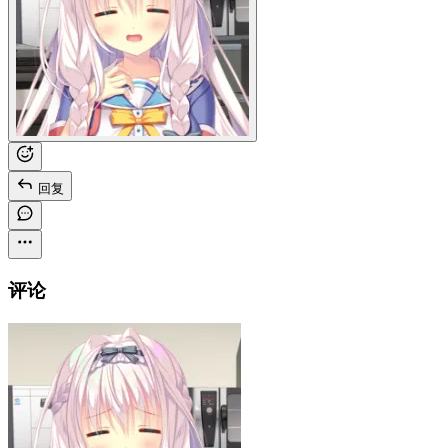
回复
评论