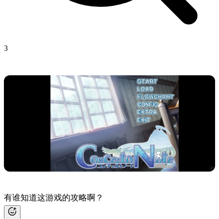
3
有谁知道这游戏的攻略啊？