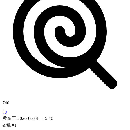
740
#2
发布于
2026-06-01 - 15:46
@鲲
#1