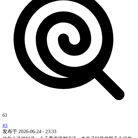
61
#3
发布于
2026-06-24 - 23:33