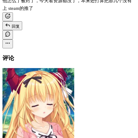
他怎么了被封了，今天看资源都没了，本来还打算把那几个没有
上 steam的推了
回复
评论