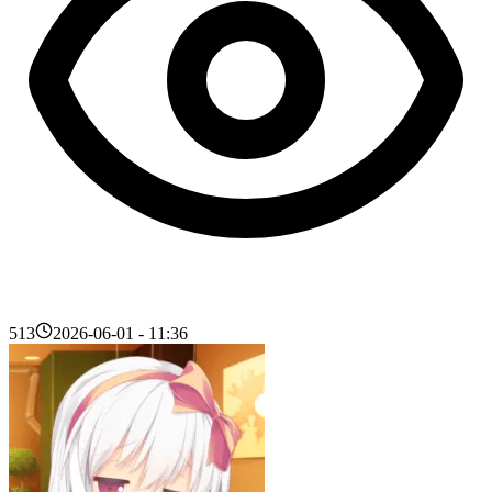
513
2026-06-01 - 11:36