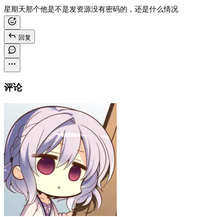
星期天那个他是不是发资源没有密码的，还是什么情况
回复
评论