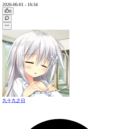
2026-06-01 - 16:34
0
九十九之日