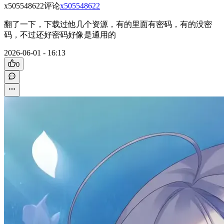
x505548622
评论
x505548622
翻了一下，下载过他几个资源，有的里面有密码，有的没密
码，不过还好密码好像是通用的
2026-06-01 - 16:13
0