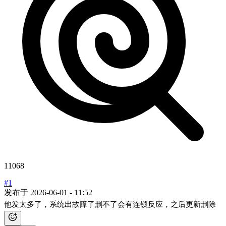
11068
#1
发布于
2026-06-01 - 11:52
他发太多了，系统出故障了删不了会有连锁反应，之后更新删除