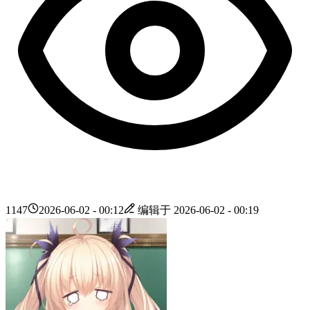
1147
2026-06-02 - 00:12
编辑于
2026-06-02 - 00:19