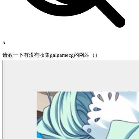
5
请教一下有没有收集galgamecg的网站（）