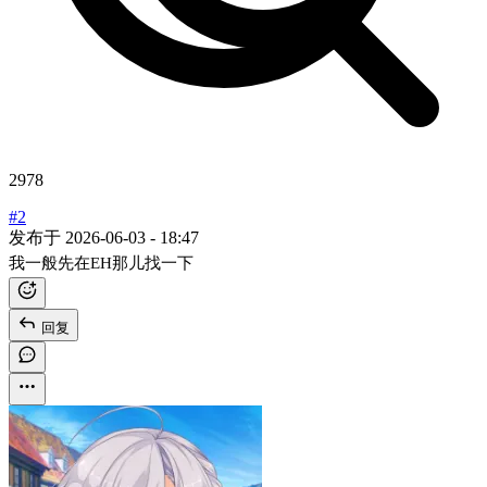
2978
#2
发布于
2026-06-03 - 18:47
我一般先在EH那儿找一下
回复