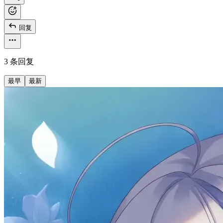
回复
3 条回复
最早
最新