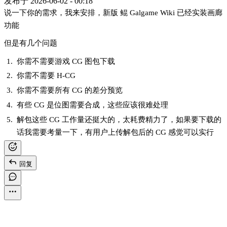
发布于
2026-06-02 - 00:18
说一下你的需求，我来安排，新版 鲲 Galgame Wiki 已经实装画廊
功能
但是有几个问题
你需不需要游戏 CG 图包下载
你需不需要 H-CG
你需不需要所有 CG 的差分预览
有些 CG 是位图需要合成，这些应该很难处理
解包这些 CG 工作量还挺大的，太耗费精力了，如果要下载的
话我需要考量一下，有用户上传解包后的 CG 感觉可以实行
回复