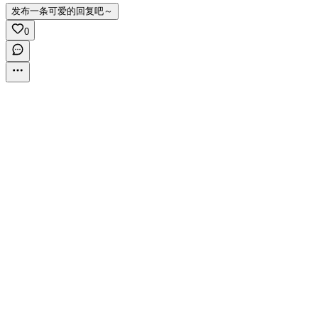
发布一条可爱的回复吧～
0