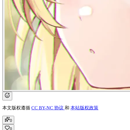
本文版权遵循
CC BY-NC 协议
和
本站版权政策
0
0