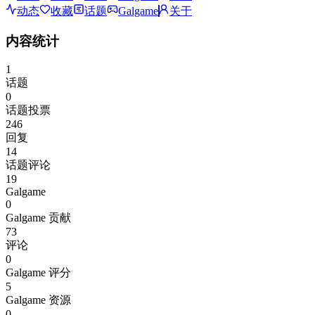
动态
收藏
话题
Galgame
关于
内容统计
1
话题
0
话题投票
246
回复
14
话题评论
19
Galgame
0
Galgame 贡献
73
评论
0
Galgame 评分
5
Galgame 资源
0