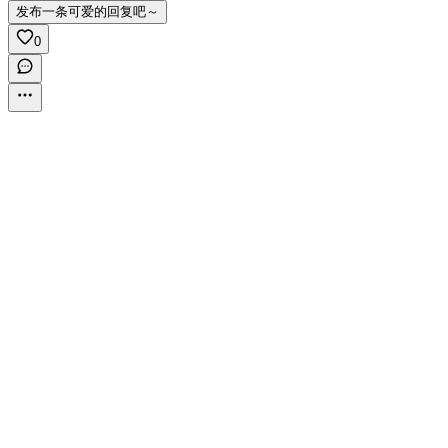
发布一条可爱的回复吧～
0