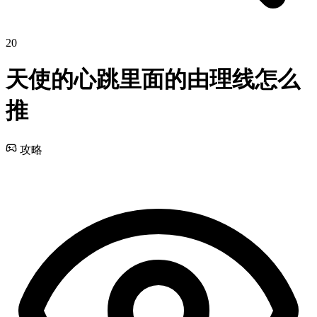
20
天使的心跳里面的由理线怎么
推
攻略