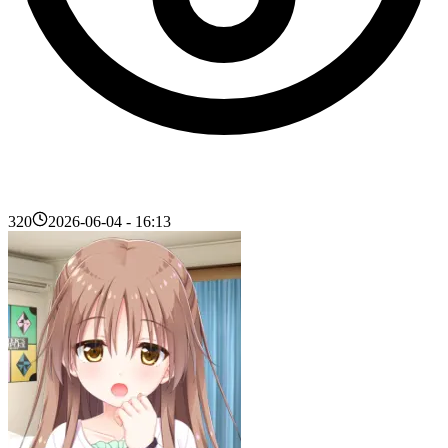
320
2026-06-04 - 16:13