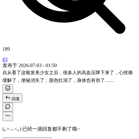
189
#3
发布于
2026-07-03 - 01:50
自从看了这银发美少女之后，很多人的高血压降下来了，心绞痛
缓解了，便秘消失了，面色红润了，身体也有劲了……
回复
(｡>︿<｡) 已经一滴回复都不剩了哦~