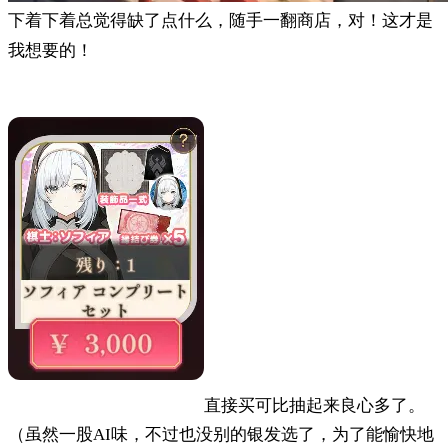
下着下着总觉得缺了点什么，随手一翻商店，对！这才是
我想要的！
直接买可比抽起来良心多了。
（虽然一股AI味，不过也没别的银发选了，为了能愉快地