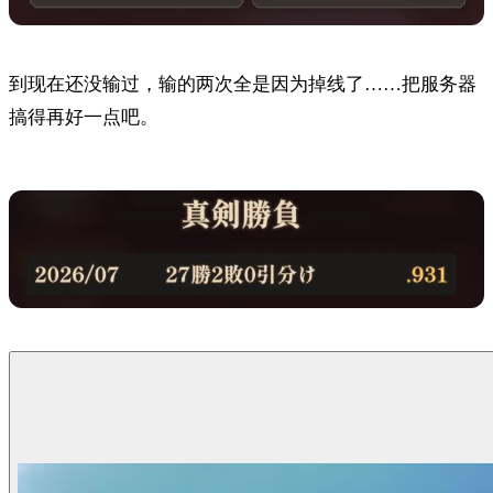
到现在还没输过，输的两次全是因为掉线了……把服务器
搞得再好一点吧。