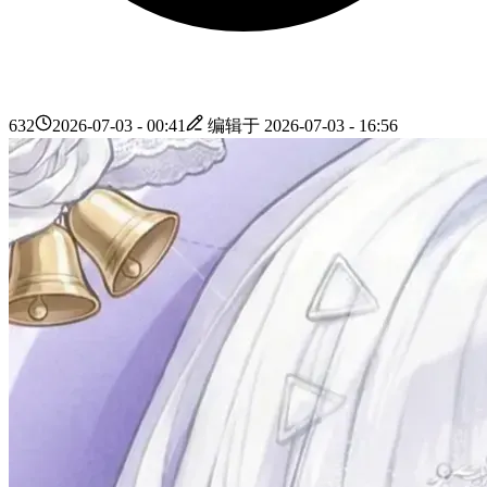
632
2026-07-03 - 00:41
编辑于
2026-07-03 - 16:56