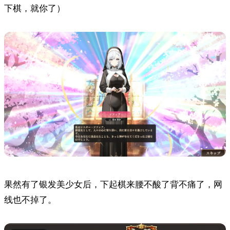
下棋，就你了）
果然有了银发美少女后，下起棋来腰不酸了背不痛了，网
线也不掉了。