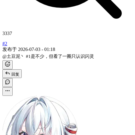
3337
#2
发布于
2026-07-03 - 01:18
@土豆泥丶
#1
是不少，但看了一圈只认识闪灵
回复