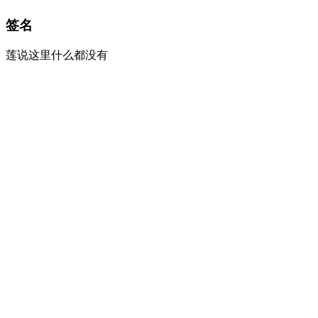
签名
莲说这里什么都没有