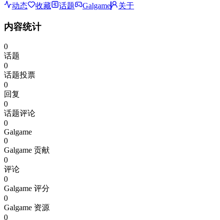
动态
收藏
话题
Galgame
关于
内容统计
0
话题
0
话题投票
0
回复
0
话题评论
0
Galgame
0
Galgame 贡献
0
评论
0
Galgame 评分
0
Galgame 资源
0