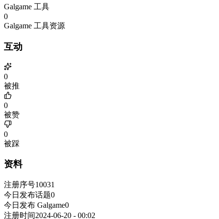
Galgame 工具
0
Galgame 工具资源
互动
0
被推
0
被赞
0
被踩
资料
注册序号
10031
今日发布话题
0
今日发布 Galgame
0
注册时间
2024-06-20 - 00:02