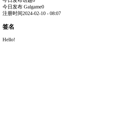
今日发布话题
0
今日发布 Galgame
0
注册时间
2024-02-10 - 08:07
签名
Hello!