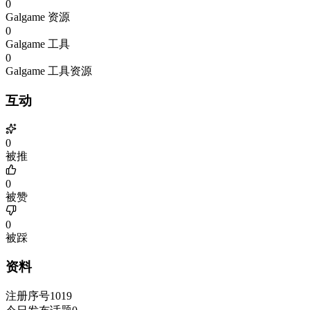
0
Galgame 资源
0
Galgame 工具
0
Galgame 工具资源
互动
0
被推
0
被赞
0
被踩
资料
注册序号
1019