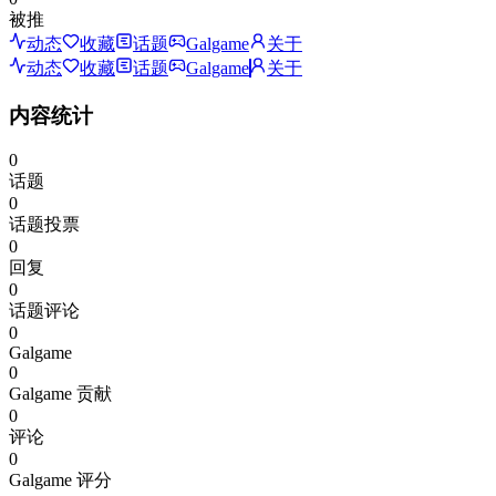
被推
动态
收藏
话题
Galgame
关于
动态
收藏
话题
Galgame
关于
内容统计
0
话题
0
话题投票
0
回复
0
话题评论
0
Galgame
0
Galgame 贡献
0
评论
0
Galgame 评分