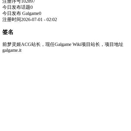
注册序号
102897
今日发布话题
0
今日发布 Galgame
0
注册时间
2026-07-01 - 02:02
签名
前梦灵姬ACG站长，现任Galgame Wiki项目站长，项目地址
galgame.it