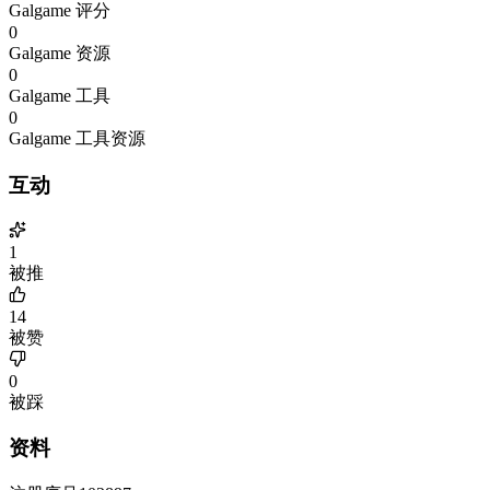
Galgame 评分
0
Galgame 资源
0
Galgame 工具
0
Galgame 工具资源
互动
1
被推
14
被赞
0
被踩
资料