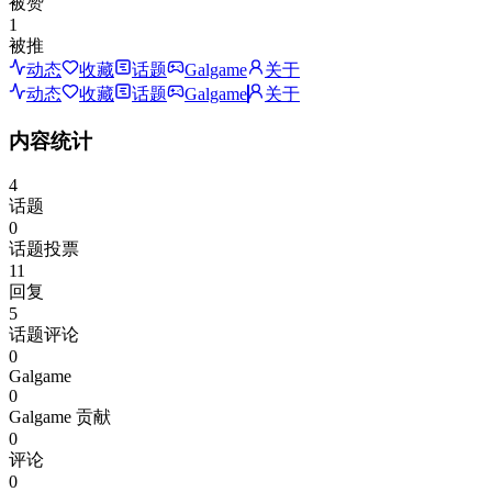
被赞
1
被推
动态
收藏
话题
Galgame
关于
动态
收藏
话题
Galgame
关于
内容统计
4
话题
0
话题投票
11
回复
5
话题评论
0
Galgame
0
Galgame 贡献
0
评论
0