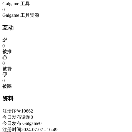
Galgame 工具
0
Galgame 工具资源
互动
0
被推
0
被赞
0
被踩
资料
注册序号
10662
今日发布话题
0
今日发布 Galgame
0
注册时间
2024-07-07 - 16:49