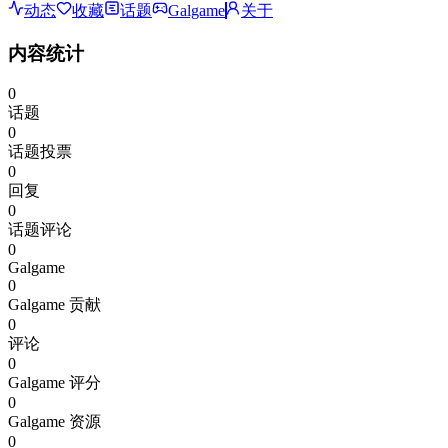
动态
收藏
话题
Galgame
关于
内容统计
0
话题
0
话题投票
0
回复
0
话题评论
0
Galgame
0
Galgame 贡献
0
评论
0
Galgame 评分
0
Galgame 资源
0