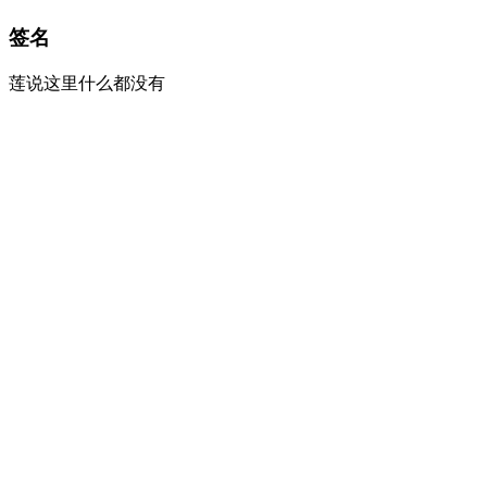
签名
莲说这里什么都没有