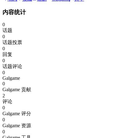
内容统计
0
话题
0
话题投票
0
回复
0
话题评论
0
Galgame
0
Galgame 贡献
2
评论
0
Galgame 评分
0
Galgame 资源
0
Galgame 工具