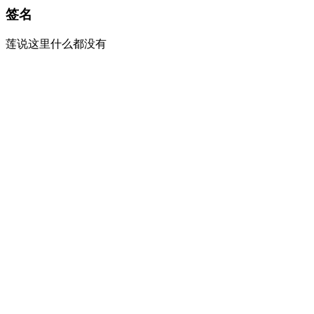
签名
莲说这里什么都没有