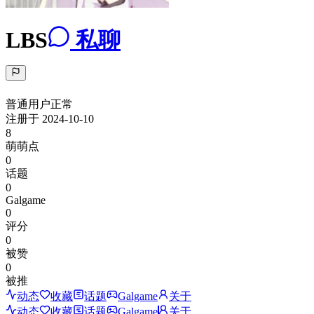
LBS
私聊
普通用户
正常
注册于
2024-10-10
8
萌萌点
0
话题
0
Galgame
0
评分
0
被赞
0
被推
动态
收藏
话题
Galgame
关于
动态
收藏
话题
Galgame
关于