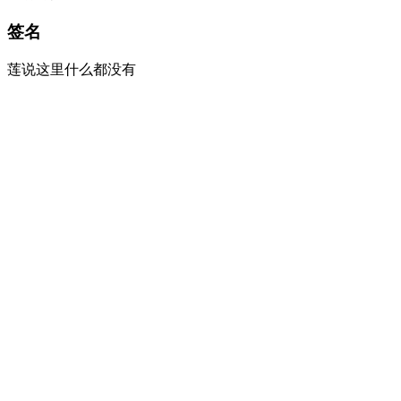
签名
莲说这里什么都没有