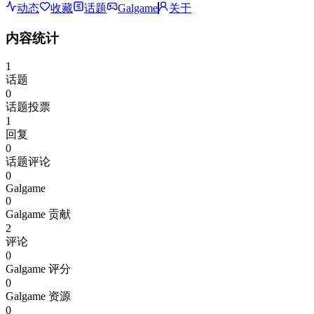
动态
收藏
话题
Galgame
关于
内容统计
1
话题
0
话题投票
1
回复
0
话题评论
0
Galgame
0
Galgame 贡献
2
评论
0
Galgame 评分
0
Galgame 资源
0