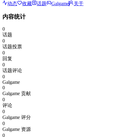
动态
收藏
话题
Galgame
关于
内容统计
0
话题
0
话题投票
0
回复
0
话题评论
0
Galgame
0
Galgame 贡献
0
评论
0
Galgame 评分
0
Galgame 资源
0