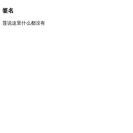
签名
莲说这里什么都没有