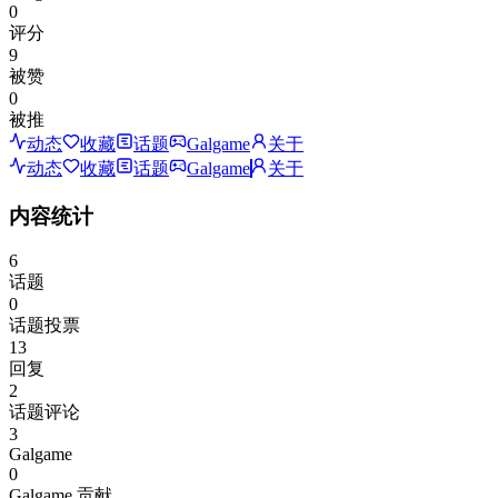
0
评分
9
被赞
0
被推
动态
收藏
话题
Galgame
关于
动态
收藏
话题
Galgame
关于
内容统计
6
话题
0
话题投票
13
回复
2
话题评论
3
Galgame
0
Galgame 贡献