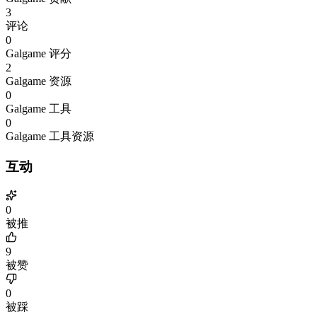
3
评论
0
Galgame 评分
2
Galgame 资源
0
Galgame 工具
0
Galgame 工具资源
互动
0
被推
9
被赞
0
被踩