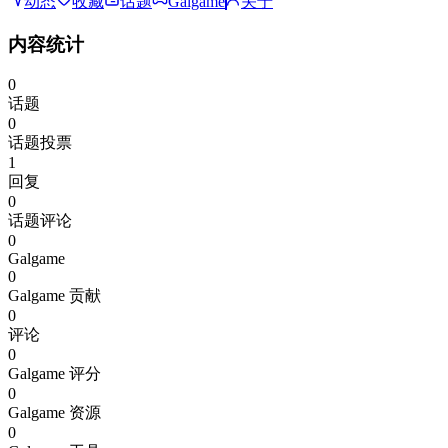
动态
收藏
话题
Galgame
关于
内容统计
0
话题
0
话题投票
1
回复
0
话题评论
0
Galgame
0
Galgame 贡献
0
评论
0
Galgame 评分
0
Galgame 资源
0