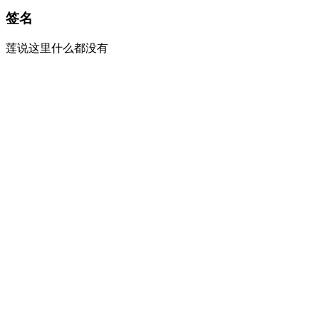
签名
莲说这里什么都没有