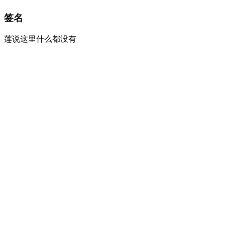
签名
莲说这里什么都没有