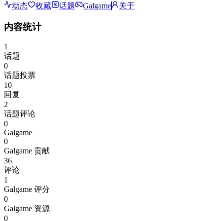
动态
收藏
话题
Galgame
关于
内容统计
1
话题
0
话题投票
10
回复
2
话题评论
0
Galgame
0
Galgame 贡献
36
评论
1
Galgame 评分
0
Galgame 资源
0