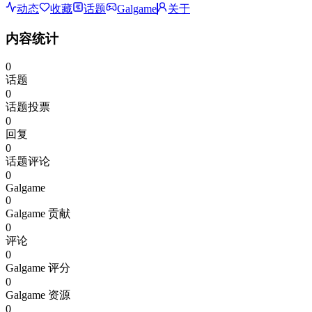
动态
收藏
话题
Galgame
关于
内容统计
0
话题
0
话题投票
0
回复
0
话题评论
0
Galgame
0
Galgame 贡献
0
评论
0
Galgame 评分
0
Galgame 资源
0