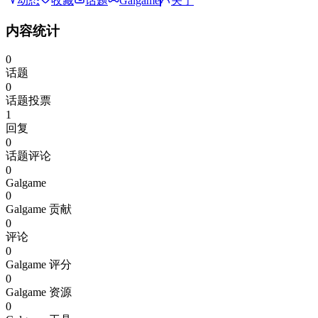
动态
收藏
话题
Galgame
关于
内容统计
0
话题
0
话题投票
1
回复
0
话题评论
0
Galgame
0
Galgame 贡献
0
评论
0
Galgame 评分
0
Galgame 资源
0