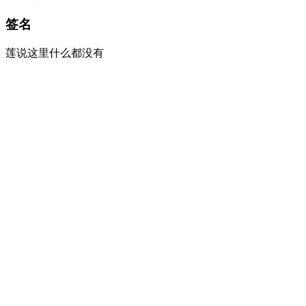
签名
莲说这里什么都没有