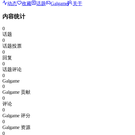
动态
收藏
话题
Galgame
关于
内容统计
0
话题
0
话题投票
0
回复
0
话题评论
0
Galgame
0
Galgame 贡献
0
评论
0
Galgame 评分
0
Galgame 资源
0