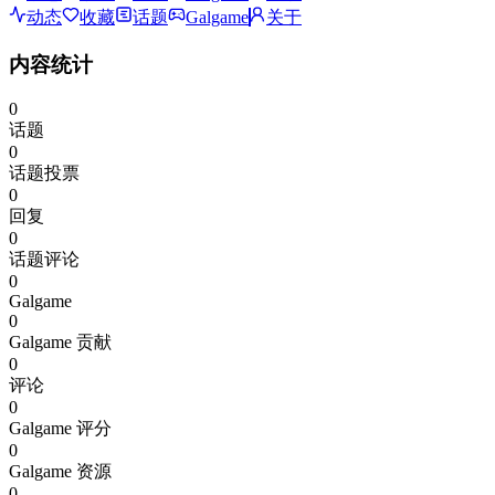
动态
收藏
话题
Galgame
关于
内容统计
0
话题
0
话题投票
0
回复
0
话题评论
0
Galgame
0
Galgame 贡献
0
评论
0
Galgame 评分
0
Galgame 资源
0