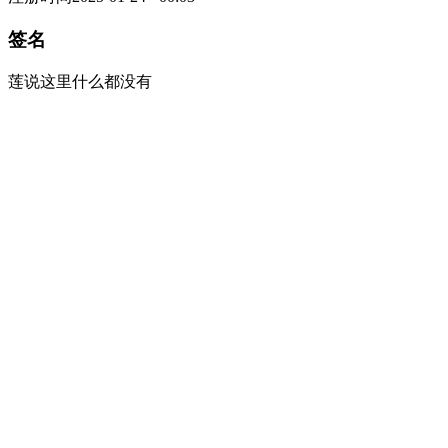
签名
莲说这里什么都没有