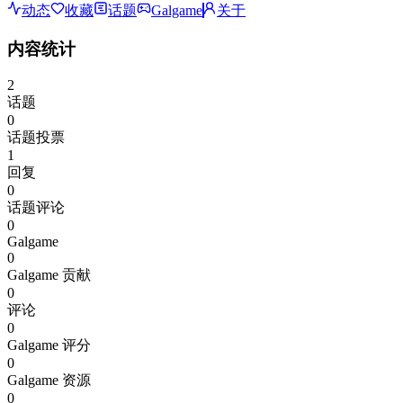
动态
收藏
话题
Galgame
关于
内容统计
2
话题
0
话题投票
1
回复
0
话题评论
0
Galgame
0
Galgame 贡献
0
评论
0
Galgame 评分
0
Galgame 资源
0