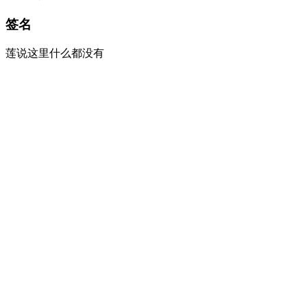
签名
莲说这里什么都没有