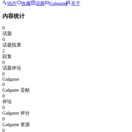
动态
收藏
话题
Galgame
关于
内容统计
0
话题
0
话题投票
2
回复
0
话题评论
0
Galgame
0
Galgame 贡献
0
评论
0
Galgame 评分
0
Galgame 资源
0