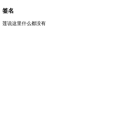
签名
莲说这里什么都没有