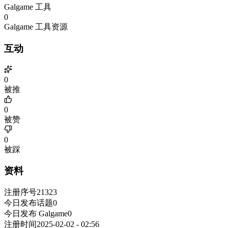
Galgame 工具
0
Galgame 工具资源
互动
0
被推
0
被赞
0
被踩
资料
注册序号
21323
今日发布话题
0
今日发布 Galgame
0
注册时间
2025-02-02 - 02:56