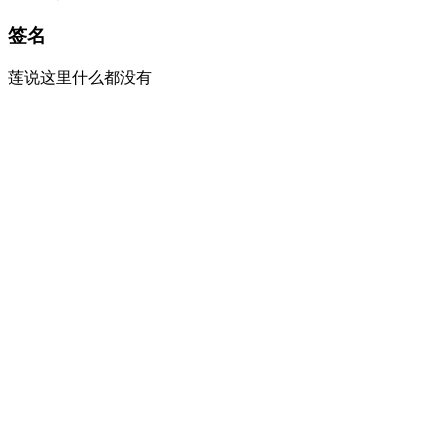
签名
莲说这里什么都没有