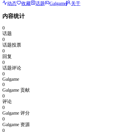
动态
收藏
话题
Galgame
关于
内容统计
0
话题
0
话题投票
0
回复
0
话题评论
0
Galgame
0
Galgame 贡献
0
评论
0
Galgame 评分
0
Galgame 资源
0