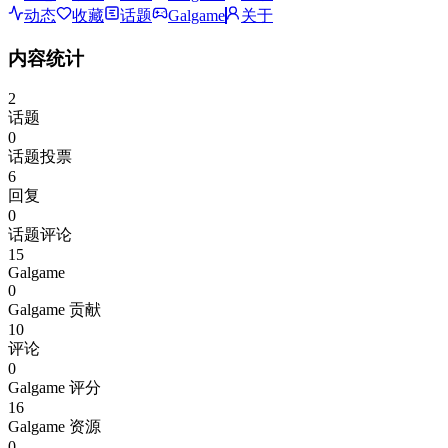
动态
收藏
话题
Galgame
关于
内容统计
2
话题
0
话题投票
6
回复
0
话题评论
15
Galgame
0
Galgame 贡献
10
评论
0
Galgame 评分
16
Galgame 资源
0