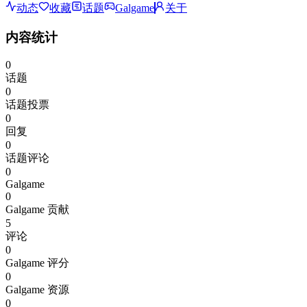
动态
收藏
话题
Galgame
关于
内容统计
0
话题
0
话题投票
0
回复
0
话题评论
0
Galgame
0
Galgame 贡献
5
评论
0
Galgame 评分
0
Galgame 资源
0