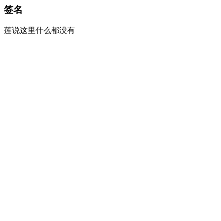
签名
莲说这里什么都没有