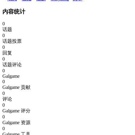
内容统计
0
话题
0
话题投票
0
回复
0
话题评论
0
Galgame
0
Galgame 贡献
0
评论
0
Galgame 评分
0
Galgame 资源
0
Galgame 工具